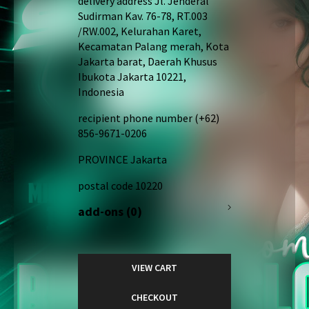
delivery address
Jl. Jenderal
Sudirman Kav. 76-78, RT.003
/RW.002, Kelurahan Karet,
Kecamatan Palang merah, Kota
Jakarta barat, Daerah Khusus
Ibukota Jakarta 10221,
Indonesia
recipient phone number
(+62)
856-9671-0206
PROVINCE
Jakarta
postal code
10220
add-ons (0)
VIEW CART
CHECKOUT