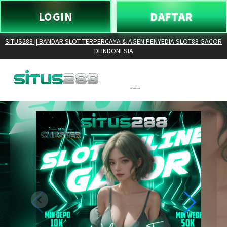
LOGIN
DAFTAR
SITUS288 || BANDAR SLOT TERPERCAYA & AGEN PENYEDIA SLOT88 GACOR
DI INDONESIA