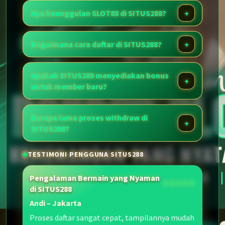
Apa keunggulan SLOT88 di SITUS288?
Bagaimana cara daftar di SITUS288?
Apakah SITUS288 menyediakan bonus
untuk member baru?
Berapa lama proses withdraw di
SITUS288?
TESTIMONI PENGGUNA SITUS288
Pengalaman Bermain yang Nyaman
★★★★★
di SITUS288
Andi – Jakarta
Proses daftar sangat cepat, tampilannya mudah