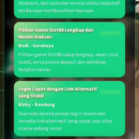
dipahami, dan customer service selalu responsif
ketika saya membutuhkan bantuan.
Pilihan Game Slot88 Lengkap dan
★★★★★
Mudah Diakses
Budi – Surabaya
Pilihan game Slot88 cukup lengkap, akses situs
stabil, serta proses deposit dan withdraw
berjalan lancar.
Login Cepat dengan Link Alternatif
★★★★★
yang Stabil
Rizky – Bandung
Saya suka karena proses login mudah dan
tersedia link alternatif yang cepat saat situs
utama sedang ramai.