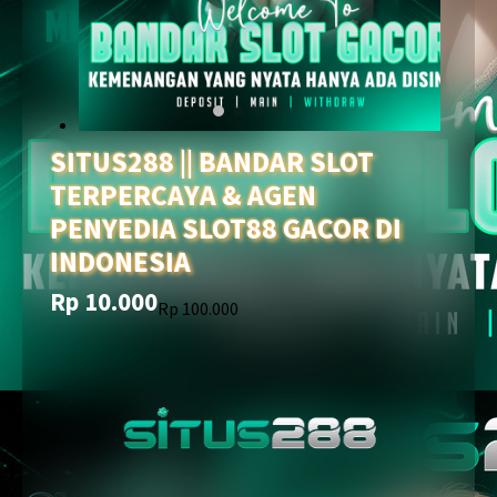
SITUS288 || BANDAR SLOT
TERPERCAYA & AGEN
PENYEDIA SLOT88 GACOR DI
INDONESIA
Rp 10.000
Translation
Translation
Rp 100.000
missing:
missing:
en.products.general.regular_price
en.products.general.sale_price