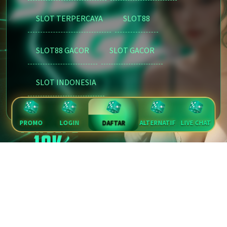
SLOT TERPERCAYA
SLOT88
SLOT88 GACOR
SLOT GACOR
SLOT INDONESIA
PROMO
LOGIN
DAFTAR
ALTERNATIF
LIVE CHAT